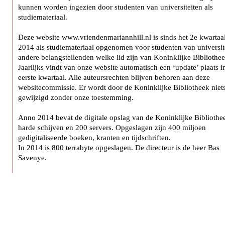
kunnen worden ingezien door studenten van universiteiten als
studiemateriaal.
Deze website www.vriendenmariannhill.nl is sinds het 2e kwartaa
2014 als studiemateriaal opgenomen voor studenten van universit
andere belangstellenden welke lid zijn van Koninklijke Bibliothee
Jaarlijks vindt van onze website automatisch een ‘update’ plaats i
eerste kwartaal. Alle auteursrechten blijven behoren aan deze
websitecommissie. Er wordt door de Koninklijke Bibliotheek niet
gewijzigd zonder onze toestemming.
Anno 2014 bevat de digitale opslag van de Koninklijke Bibliothe
harde schijven en 200 servers. Opgeslagen zijn 400 miljoen
gedigitaliseerde boeken, kranten en tijdschriften.
In 2014 is 800 terrabyte opgeslagen. De directeur is de heer Bas
Savenye.