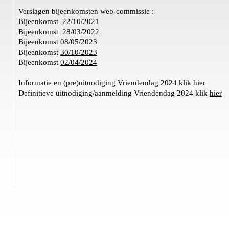
Verslagen bijeenkomsten web-commissie :
Bijeenkomst
22/10/2021
Bijeenkomst
28/03/2022
Bijeenkomst
08/05/2023
Bijeenkomst
30/
10/2023
Bijeenkomst
02/04/2024
Informatie en (pre)uitnodiging Vriendendag 2024 klik
hier
Definitieve uitnodiging/aanmelding Vriendendag 2024 klik
hier