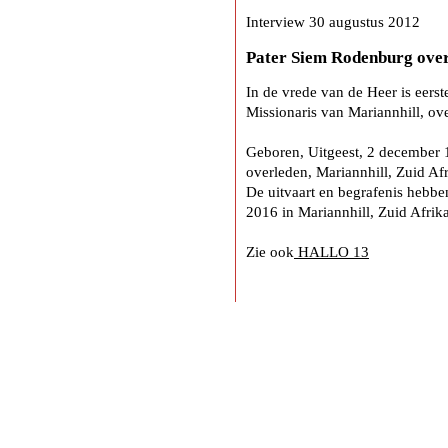
Interview 30 augustus 2012
Pater Siem Rodenburg ove
In de vrede van de Heer is eer
Missionaris van Mariannhill, ov
Geboren, Uitgeest, 2 december
overleden, Mariannhill, Zuid Af
De uitvaart en begrafenis hebbe
2016 in Mariannhill, Zuid Afrika
Zie ook
HALLO 13